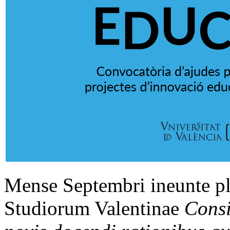
Mense Septembri ineunte pl
Studiorum Valentinae
Consi