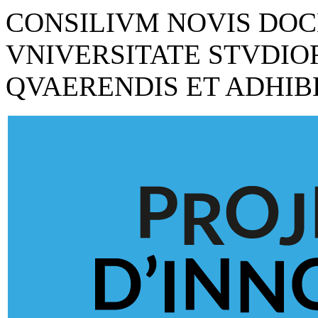
CONSILIVM NOVIS DOC
VNIVERSITATE STVDIO
QVAERENDIS ET ADHIB