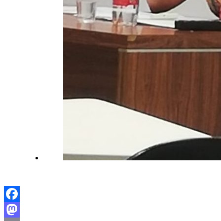
Facebook