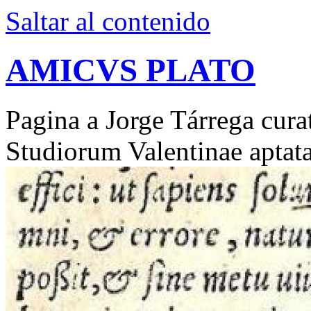
Saltar al contenido
AMICVS PLATO
Pagina a Jorge Tárrega curat
Studiorum Valentinae aptat