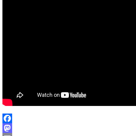
Facebook